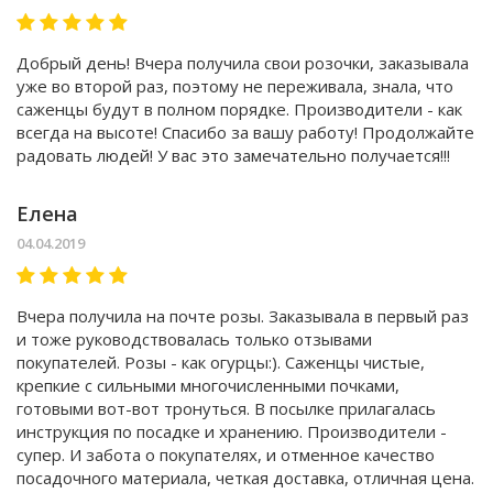
Добрый день! Вчера получила свои розочки, заказывала
уже во второй раз, поэтому не переживала, знала, что
саженцы будут в полном порядке. Производители - как
всегда на высоте! Спасибо за вашу работу! Продолжайте
радовать людей! У вас это замечательно получается!!!
Елена
04.04.2019
Вчера получила на почте розы. Заказывала в первый раз
и тоже руководствовалась только отзывами
покупателей. Розы - как огурцы:). Саженцы чистые,
крепкие с сильными многочисленными почками,
готовыми вот-вот тронуться. В посылке прилагалась
инструкция по посадке и хранению. Производители -
супер. И забота о покупателях, и отменное качество
посадочного материала, четкая доставка, отличная цена.