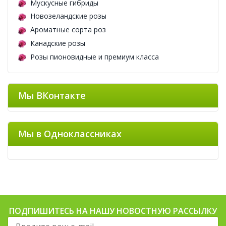
Мускусные гибриды
Новозеландские розы
Ароматные сорта роз
Канадские розы
Розы пионовидные и премиум класса
Мы ВКонтакте
Мы в Одноклассниках
ПОДПИШИТЕСЬ НА НАШУ НОВОСТНУЮ РАССЫЛКУ