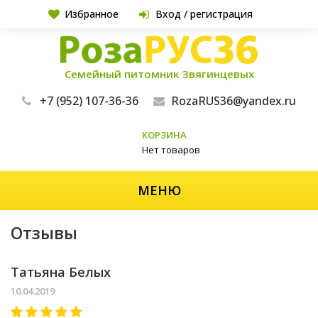
Избранное
Вход / регистрация
Семейный питомник Звягинцевых
+7 (952) 107-36-36
RozaRUS36@yandex.ru
КОРЗИНА
Нет товаров
МЕНЮ
Отзывы
Татьяна Белых
10.04.2019