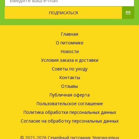
ПОДПИСАТЬСЯ
Главная
О питомнике
Новости
Условия заказа и доставки
Советы по уходу
Контакты
Отзывы
Публичная оферта
Пользовательское соглашение
Политика обработки персональных данных
Согласие на обработку персональных данных
© 2021-2026 Семейный питомник Звягинцевых