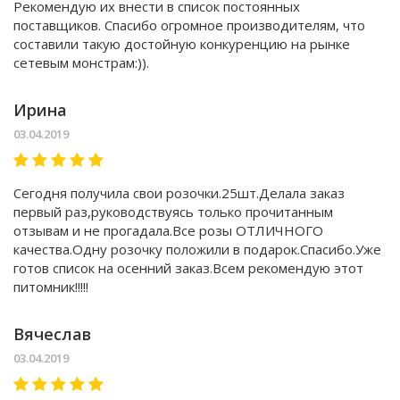
Рекомендую их внести в список постоянных
поставщиков. Спасибо огромное производителям, что
составили такую достойную конкуренцию на рынке
сетевым монстрам:)).
Ирина
03.04.2019
Сегодня получила свои розочки.25шт.Делала заказ
первый раз,руководствуясь только прочитанным
отзывам и не прогадала.Все розы ОТЛИЧНОГО
качества.Одну розочку положили в подарок.Спасибо.Уже
готов список на осенний заказ.Всем рекомендую этот
питомник!!!!!
Вячеслав
03.04.2019