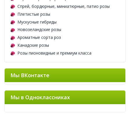
Спрей, бордюрные, миниатюрные, патио розы
Плетистые розы
Мускусные гибриды
Новозеландские розы
Ароматные сорта роз
Канадские розы
Розы пионовидные и премиум класса
Мы ВКонтакте
Мы в Одноклассниках