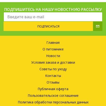
ПОДПИШИТЕСЬ НА НАШУ НОВОСТНУЮ РАССЫЛКУ
ПОДПИСАТЬСЯ
Главная
О питомнике
Новости
Условия заказа и доставки
Советы по уходу
Контакты
Отзывы
Публичная оферта
Пользовательское соглашение
Политика обработки персональных данных