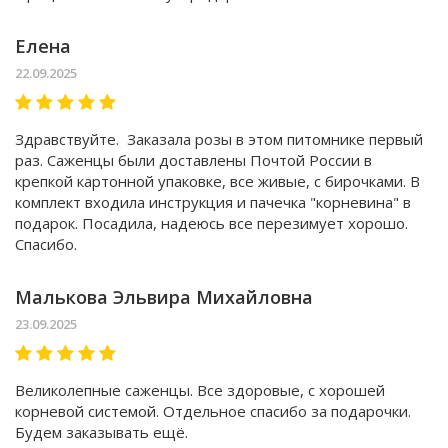
Елена
22.09.2025
Здравствуйте. Заказала розы в этом питомнике первый
раз. Саженцы были доставлены Почтой России в
крепкой картонной упаковке, все живые, с бирочками. В
комплект входила инструкция и пачечка "корневина" в
подарок. Посадила, надеюсь все перезимует хорошо.
Спасибо.
Малькова Эльвира Михайловна
23.09.2025
Великолепные саженцы. Все здоровые, с хорошей
корневой системой. Отдельное спасибо за подарочки.
Будем заказывать ещё.