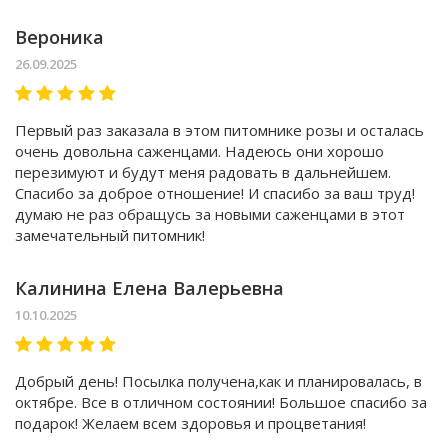
Вероника
26.09.2025
Первый раз заказала в этом питомнике розы и осталась
очень довольна саженцами. Надеюсь они хорошо
перезимуют и будут меня радовать в дальнейшем.
Спасибо за доброе отношение! И спасибо за ваш труд!
думаю не раз обращусь за новыми саженцами в этот
замечательный питомник!
Калинина Елена Валерьевна
10.10.2025
Добрый день! Посылка получена,как и планировалась, в
октябре. Все в отличном состоянии! Большое спасибо за
подарок! Желаем всем здоровья и процветания!