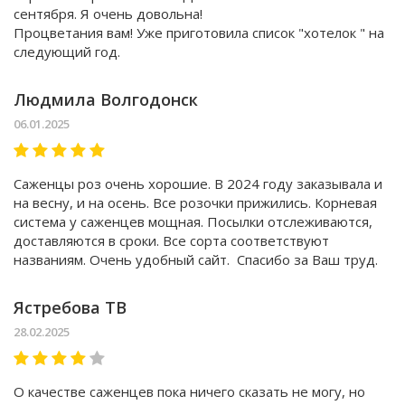
сентября. Я очень довольна!
Процветания вам! Уже приготовила список "хотелок " на
следующий год.
Людмила Волгодонск
06.01.2025
Саженцы роз очень хорошие. В 2024 году заказывала и
на весну, и на осень. Все розочки прижились. Корневая
система у саженцев мощная. Посылки отслеживаются,
доставляются в сроки. Все сорта соответствуют
названиям. Очень удобный сайт. Спасибо за Ваш труд.
Ястребова ТВ
28.02.2025
О качестве саженцев пока ничего сказать не могу, но