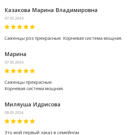
Казакова Марина Владимировна
07.05.2024
Саженцы роз прекрасные. Корневая система мощная.
Марина
07.05.2024
Саженцы прекрасные.
Корневая система мощная.
Миляуша Идрисова
08.05.2024
Это мой первый заказ в семейном