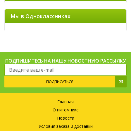
Мы в Одноклассниках
ПОДПИШИТЕСЬ НА НАШУ НОВОСТНУЮ РАССЫЛКУ
ПОДПИСАТЬСЯ
Главная
О питомнике
Новости
Условия заказа и доставки