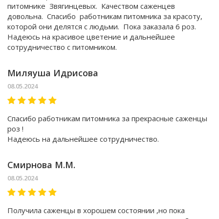
питомнике Звягинцевых. Качеством саженцев
довольна. Спасибо работникам питомника за красоту,
которой они делятся с людьми. Пока заказала 6 роз.
Надеюсь на красивое цветение и дальнейшее
сотрудничество с питомником.
Миляуша Идрисова
08.05.2024
Спасибо работникам питомника за прекрасные саженцы
роз !
Надеюсь на дальнейшее сотрудничество.
Смирнова М.М.
08.05.2024
Получила саженцы в хорошем состоянии ,но пока