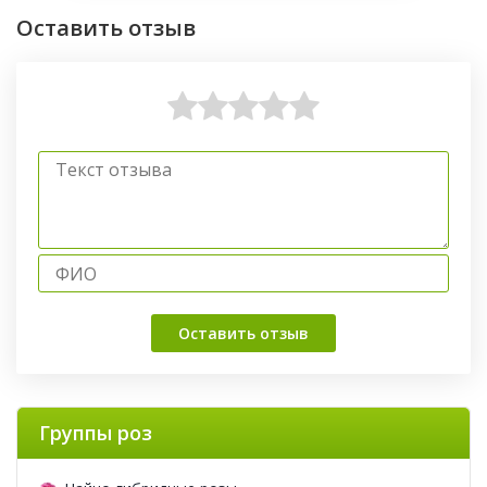
Оставить отзыв
Оставить отзыв
Группы роз