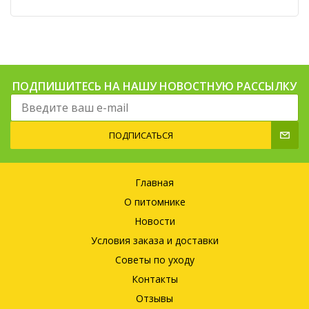
ПОДПИШИТЕСЬ НА НАШУ НОВОСТНУЮ РАССЫЛКУ
ПОДПИСАТЬСЯ
Главная
О питомнике
Новости
Условия заказа и доставки
Советы по уходу
Контакты
Отзывы