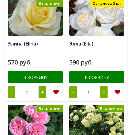
В наличии
Осталось 2 шт
Элина (Elina)
Элла (Ella)
570 руб.
590 руб.
В КОРЗИНУ
В КОРЗИНУ
-
-
+
+
В наличии
В наличии