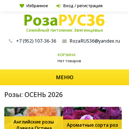
Избранное
Вход / регистрация
Семейный питомник Звягинцевых
+7 (952) 107-36-36
RozaRUS36@yandex.ru
КОРЗИНА
Нет товаров
МЕНЮ
Розы: ОСЕНЬ 2026
Английские розы
Ароматные сорта роз
Дэвида Остина