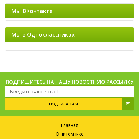
Мы ВКонтакте
Мы в Одноклассниках
ПОДПИШИТЕСЬ НА НАШУ НОВОСТНУЮ РАССЫЛКУ
ПОДПИСАТЬСЯ
Главная
О питомнике