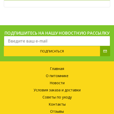
ПОДПИШИТЕСЬ НА НАШУ НОВОСТНУЮ РАССЫЛКУ
ПОДПИСАТЬСЯ
Главная
О питомнике
Новости
Условия заказа и доставки
Советы по уходу
Контакты
Отзывы