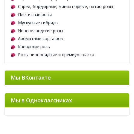
Спрей, бордюрные, миниатюрные, патио розы
Плетистые розы
Мускусные гибриды
Новозеландские розы
Ароматные сорта роз
Канадские розы
Розы пионовидные и премиум класса
Мы ВКонтакте
Мы в Одноклассниках