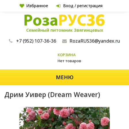
Избранное
Вход / регистрация
Семейный питомник Звягинцевых
+7 (952) 107-36-36
RozaRUS36@yandex.ru
КОРЗИНА
Нет товаров
МЕНЮ
Дрим Уивер (Dream Weaver)