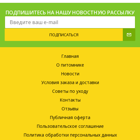
ПОДПИШИТЕСЬ НА НАШУ НОВОСТНУЮ РАССЫЛКУ
ПОДПИСАТЬСЯ
Главная
О питомнике
Новости
Условия заказа и доставки
Советы по уходу
Контакты
Отзывы
Публичная оферта
Пользовательское соглашение
Политика обработки персональных данных