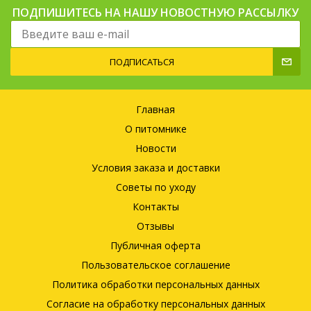
ПОДПИШИТЕСЬ НА НАШУ НОВОСТНУЮ РАССЫЛКУ
ПОДПИСАТЬСЯ
Главная
О питомнике
Новости
Условия заказа и доставки
Советы по уходу
Контакты
Отзывы
Публичная оферта
Пользовательское соглашение
Политика обработки персональных данных
Согласие на обработку персональных данных