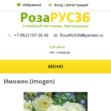
Избранное
Вход / регистрация
Семейный питомник Звягинцевых
+7 (952) 107-36-36
RozaRUS36@yandex.ru
КОРЗИНА
Нет товаров
МЕНЮ
Иможен (Imogen)