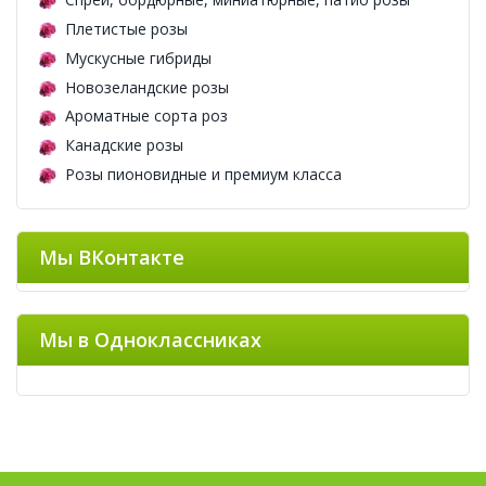
Плетистые розы
Мускусные гибриды
Новозеландские розы
Ароматные сорта роз
Канадские розы
Розы пионовидные и премиум класса
Мы ВКонтакте
Мы в Одноклассниках