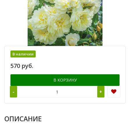
В наличии
570 руб.
В КОРЗИНУ
-
+
ОПИСАНИЕ