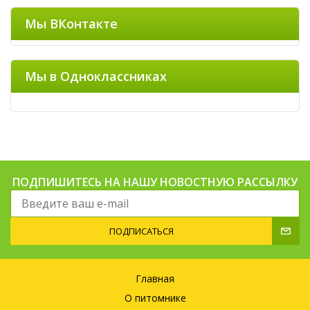
Мы ВКонтакте
Мы в Одноклассниках
ПОДПИШИТЕСЬ НА НАШУ НОВОСТНУЮ РАССЫЛКУ
ПОДПИСАТЬСЯ
Главная
О питомнике