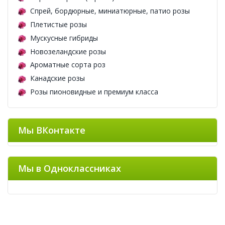
Спрей, бордюрные, миниатюрные, патио розы
Плетистые розы
Мускусные гибриды
Новозеландские розы
Ароматные сорта роз
Канадские розы
Розы пионовидные и премиум класса
Мы ВКонтакте
Мы в Одноклассниках