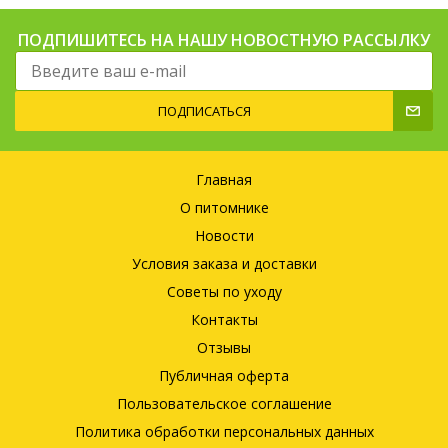
ПОДПИШИТЕСЬ НА НАШУ НОВОСТНУЮ РАССЫЛКУ
ПОДПИСАТЬСЯ
Главная
О питомнике
Новости
Условия заказа и доставки
Советы по уходу
Контакты
Отзывы
Публичная оферта
Пользовательское соглашение
Политика обработки персональных данных