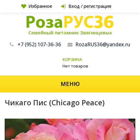
Избранное
Вход / регистрация
Семейный питомник Звягинцевых
+7 (952) 107-36-36
RozaRUS36@yandex.ru
КОРЗИНА
Нет товаров
МЕНЮ
Чикаго Пис (Chicago Peace)