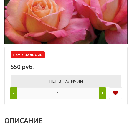
Нет в наличии
550 руб.
НЕТ В НАЛИЧИИ
-
+
ОПИСАНИЕ