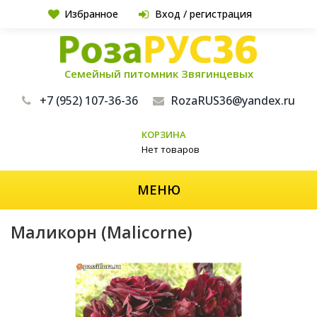
Избранное
Вход / регистрация
Семейный питомник Звягинцевых
+7 (952) 107-36-36
RozaRUS36@yandex.ru
КОРЗИНА
Нет товаров
МЕНЮ
Маликорн (Malicorne)