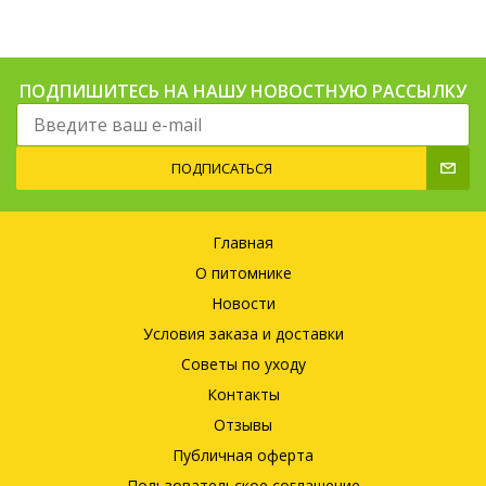
ПОДПИШИТЕСЬ НА НАШУ НОВОСТНУЮ РАССЫЛКУ
ПОДПИСАТЬСЯ
Главная
О питомнике
Новости
Условия заказа и доставки
Советы по уходу
Контакты
Отзывы
Публичная оферта
Пользовательское соглашение