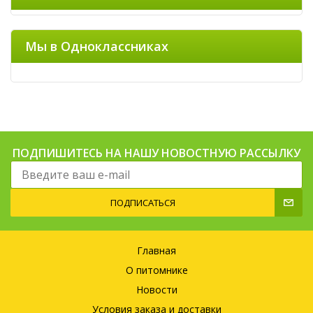
Мы в Одноклассниках
ПОДПИШИТЕСЬ НА НАШУ НОВОСТНУЮ РАССЫЛКУ
ПОДПИСАТЬСЯ
Главная
О питомнике
Новости
Условия заказа и доставки