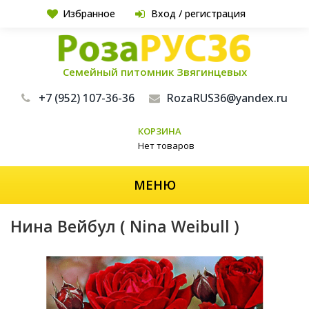
Избранное
Вход / регистрация
Семейный питомник Звягинцевых
+7 (952) 107-36-36
RozaRUS36@yandex.ru
КОРЗИНА
Нет товаров
МЕНЮ
Нина Вейбул ( Nina Weibull )