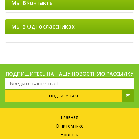
Мы ВКонтакте
Мы в Одноклассниках
ПОДПИШИТЕСЬ НА НАШУ НОВОСТНУЮ РАССЫЛКУ
ПОДПИСАТЬСЯ
Главная
О питомнике
Новости