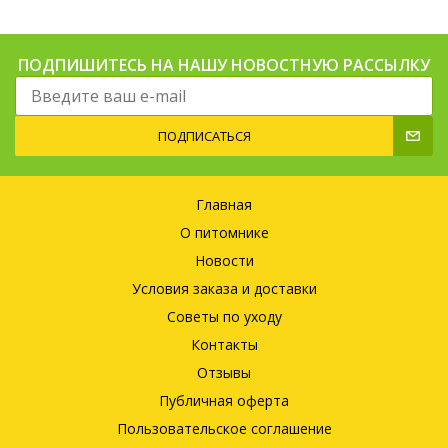
ПОДПИШИТЕСЬ НА НАШУ НОВОСТНУЮ РАССЫЛКУ
ПОДПИСАТЬСЯ
Главная
О питомнике
Новости
Условия заказа и доставки
Советы по уходу
Контакты
Отзывы
Публичная оферта
Пользовательское соглашение