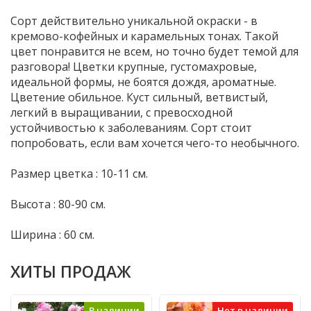
Сорт действительно уникальной окраски - в
кремово-кофейных и карамельных тонах. Такой
цвет понравится не всем, но точно будет темой для
разговора! Цветки крупные, густомахровые,
идеальной формы, не боятся дождя, ароматные.
Цветение обильное. Куст сильный, ветвистый,
легкий в выращивании, с превосходной
устойчивостью к заболеваниям. Сорт стоит
попробовать, если вам хочется чего-то необычного.
Размер цветка : 10-11 см.
Высота : 80-90 см.
Ширина : 60 см.
ХИТЫ ПРОДАЖ
В наличии
Нет в наличии