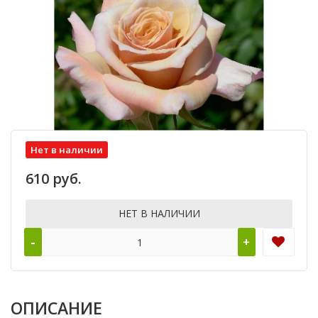
Нет в наличии
610 руб.
НЕТ В НАЛИЧИИ
-
+
ОПИСАНИЕ