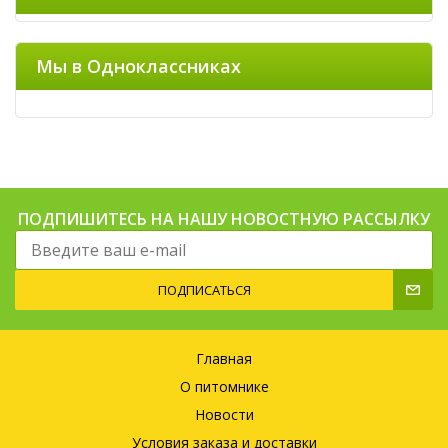
Мы в Одноклассниках
ПОДПИШИТЕСЬ НА НАШУ НОВОСТНУЮ РАССЫЛКУ
ПОДПИСАТЬСЯ
Главная
О питомнике
Новости
Условия заказа и доставки