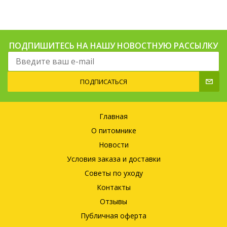
ПОДПИШИТЕСЬ НА НАШУ НОВОСТНУЮ РАССЫЛКУ
ПОДПИСАТЬСЯ
Главная
О питомнике
Новости
Условия заказа и доставки
Советы по уходу
Контакты
Отзывы
Публичная оферта