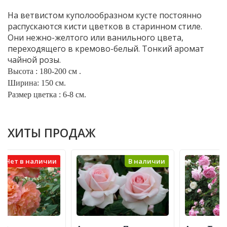
На ветвистом куполообразном кусте постоянно
распускаются кисти цветков в старинном стиле.
Они нежно-желтого или ванильного цвета,
переходящего в кремово-белый. Тонкий аромат
чайной розы.
Высота : 180-200 см .
Ширина: 150 см.
Размер цветка : 6-8 см.
ХИТЫ ПРОДАЖ
В наличии
В наличии