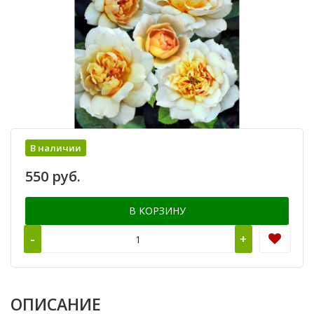
В наличии
550 руб.
В КОРЗИНУ
-
+
ОПИСАНИЕ