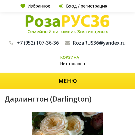
Избранное
Вход / регистрация
Семейный питомник Звягинцевых
+7 (952) 107-36-36
RozaRUS36@yandex.ru
КОРЗИНА
Нет товаров
МЕНЮ
Дарлингтон (Darlington)