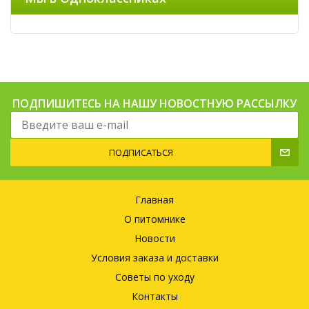
ПОДПИШИТЕСЬ НА НАШУ НОВОСТНУЮ РАССЫЛКУ
ПОДПИСАТЬСЯ
Главная
О питомнике
Новости
Условия заказа и доставки
Советы по уходу
Контакты