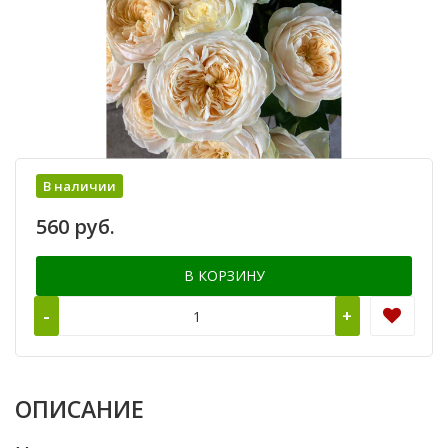
В наличии
560 руб.
В КОРЗИНУ
-
+
ОПИСАНИЕ