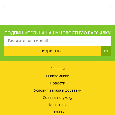
ПОДПИШИТЕСЬ НА НАШУ НОВОСТНУЮ РАССЫЛКУ
ПОДПИСАТЬСЯ
Главная
О питомнике
Новости
Условия заказа и доставки
Советы по уходу
Контакты
Отзывы