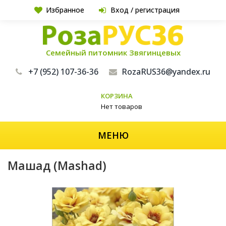
Избранное
Вход / регистрация
Семейный питомник Звягинцевых
+7 (952) 107-36-36
RozaRUS36@yandex.ru
КОРЗИНА
Нет товаров
МЕНЮ
Машад (Mashad)