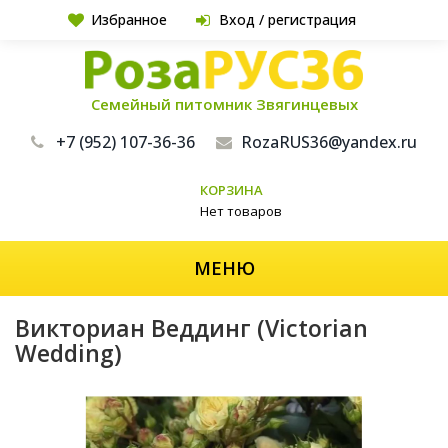
Избранное
Вход / регистрация
Семейный питомник Звягинцевых
+7 (952) 107-36-36
RozaRUS36@yandex.ru
КОРЗИНА
Нет товаров
МЕНЮ
Викториан Веддинг (Victorian
Wedding)