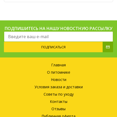
ПОДПИШИТЕСЬ НА НАШУ НОВОСТНУЮ РАССЫЛКУ
ПОДПИСАТЬСЯ
Главная
О питомнике
Новости
Условия заказа и доставки
Советы по уходу
Контакты
Отзывы
Публичная оферта