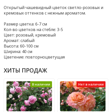
Открытый чашевидный цветок светло-розовых и
кремовых оттенков с нежным ароматом.
Размер цветка: 6-7 см
Кол-во цветков на стебле: 3-5
Цвет: розовый, кремовый
Аромат: слабый
Высота: 60-100 см
Ширина: 40 см
Цветение: повторноцветущая
ХИТЫ ПРОДАЖ
В наличии
Нет в наличии