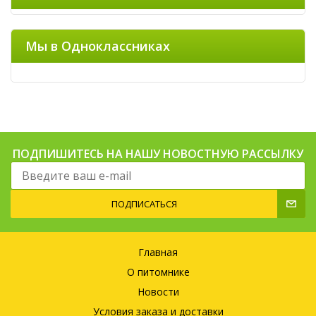
Мы в Одноклассниках
ПОДПИШИТЕСЬ НА НАШУ НОВОСТНУЮ РАССЫЛКУ
ПОДПИСАТЬСЯ
Главная
О питомнике
Новости
Условия заказа и доставки