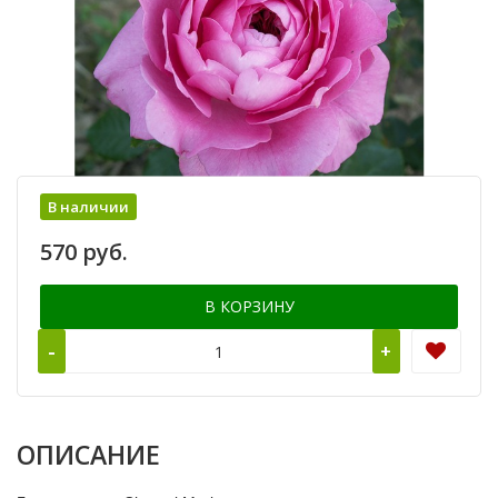
В наличии
570 руб.
В КОРЗИНУ
-
+
ОПИСАНИЕ