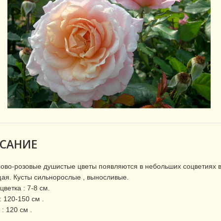
САНИЕ
ово-розовые душистые цветы появляются в небольших соцветиях в 
ая. Кусты сильнорослые , выносливые.
цветка : 7-8 см.
: 120-150 см .
: 120 см .