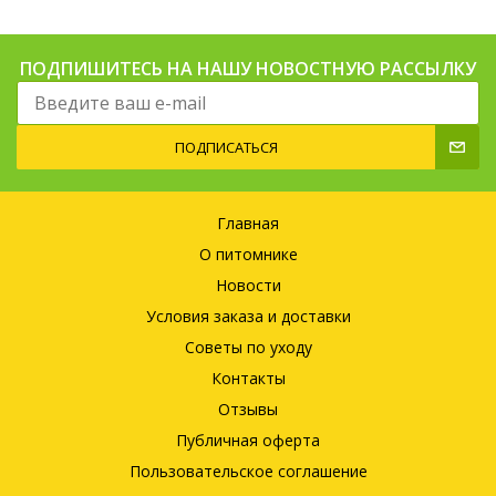
ПОДПИШИТЕСЬ НА НАШУ НОВОСТНУЮ РАССЫЛКУ
ПОДПИСАТЬСЯ
Главная
О питомнике
Новости
Условия заказа и доставки
Советы по уходу
Контакты
Отзывы
Публичная оферта
Пользовательское соглашение