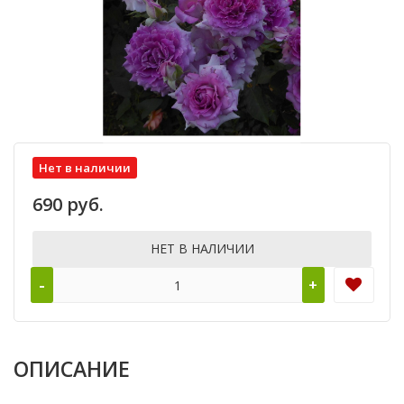
Нет в наличии
690 руб.
НЕТ В НАЛИЧИИ
-
+
ОПИСАНИЕ