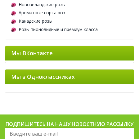
Новозеландские розы
Ароматные сорта роз
Канадские розы
Розы пионовидные и премиум класса
Мы ВКонтакте
Мы в Одноклассниках
ПОДПИШИТЕСЬ НА НАШУ НОВОСТНУЮ РАССЫЛКУ