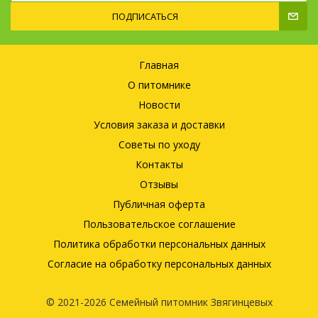
ПОДПИСАТЬСЯ
Главная
О питомнике
Новости
Условия заказа и доставки
Советы по уходу
Контакты
Отзывы
Публичная оферта
Пользовательское соглашение
Политика обработки персональных данных
Согласие на обработку персональных данных
© 2021-2026 Семейный питомник Звягинцевых