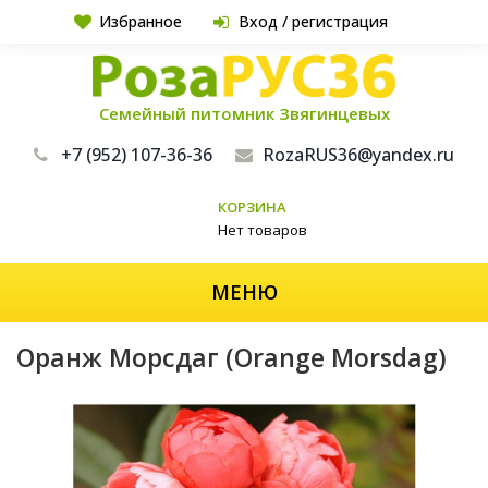
Избранное
Вход / регистрация
Семейный питомник Звягинцевых
+7 (952) 107-36-36
RozaRUS36@yandex.ru
КОРЗИНА
Нет товаров
МЕНЮ
Оранж Морсдаг (Orange Morsdag)