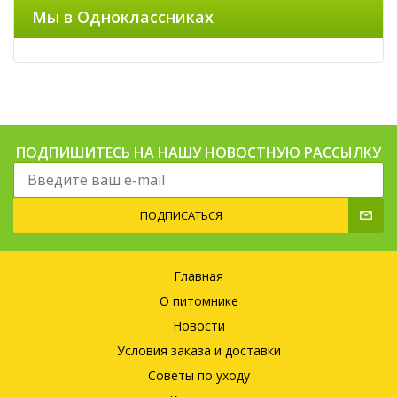
Мы в Одноклассниках
ПОДПИШИТЕСЬ НА НАШУ НОВОСТНУЮ РАССЫЛКУ
ПОДПИСАТЬСЯ
Главная
О питомнике
Новости
Условия заказа и доставки
Советы по уходу