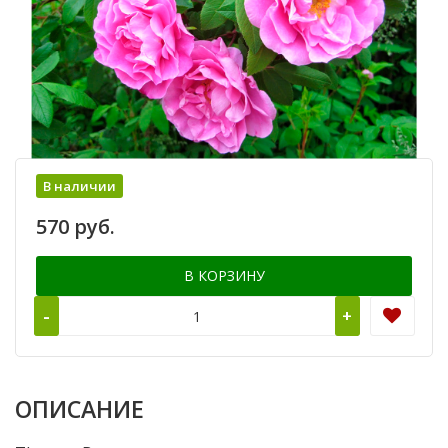
В наличии
570 руб.
В КОРЗИНУ
-
+
ОПИСАНИЕ