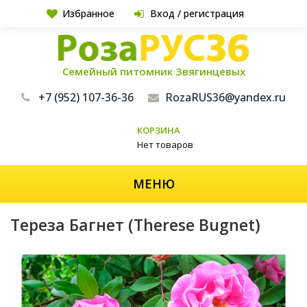
Избранное
Вход / регистрация
Семейный питомник Звягинцевых
+7 (952) 107-36-36
RozaRUS36@yandex.ru
КОРЗИНА
Нет товаров
МЕНЮ
Тереза Багнет (Therese Bugnet)