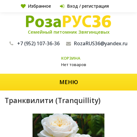
Избранное
Вход / регистрация
Семейный питомник Звягинцевых
+7 (952) 107-36-36
RozaRUS36@yandex.ru
КОРЗИНА
Нет товаров
МЕНЮ
Транквилити (Tranquillity)