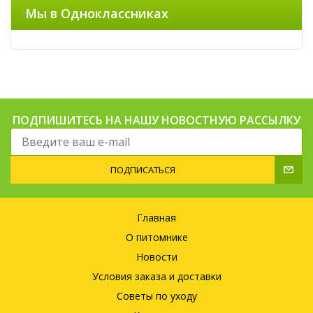
Мы в Одноклассниках
ПОДПИШИТЕСЬ НА НАШУ НОВОСТНУЮ РАССЫЛКУ
ПОДПИСАТЬСЯ
Главная
О питомнике
Новости
Условия заказа и доставки
Советы по уходу