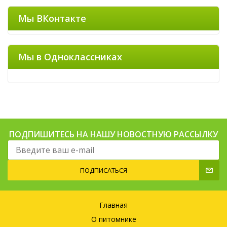
Мы ВКонтакте
Мы в Одноклассниках
ПОДПИШИТЕСЬ НА НАШУ НОВОСТНУЮ РАССЫЛКУ
ПОДПИСАТЬСЯ
Главная
О питомнике